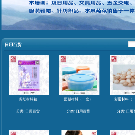
日用百货
剪纸材料包
面塑材料（一盒）
彩蛋材料（
分类:
日用百货
分类:
日用百货
分类:
日用