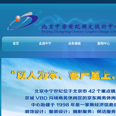
首页
走进中宁
业务领域
新闻中心