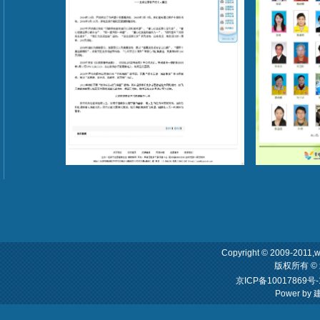
Copyright © 2009-2011,w
版权所有 
京ICP备10017869号-
Power by