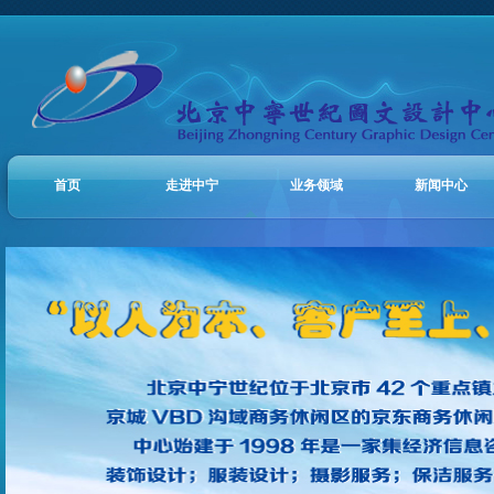
首页
走进中宁
业务领域
新闻中心